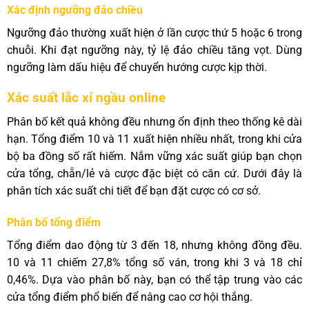
Xác định ngưỡng đảo chiều
Ngưỡng đảo thường xuất hiện ở lần cược thứ 5 hoặc 6 trong
chuỗi. Khi đạt ngưỡng này, tỷ lệ đảo chiều tăng vọt. Dùng
ngưỡng làm dấu hiệu để chuyển hướng cược kịp thời.
Xác suất lắc xí ngầu online
Phân bố kết quả không đều nhưng ổn định theo thống kê dài
hạn. Tổng điểm 10 và 11 xuất hiện nhiều nhất, trong khi cửa
bộ ba đồng số rất hiếm. Nắm vững xác suất giúp bạn chọn
cửa tổng, chẵn/lẻ và cược đặc biệt có căn cứ. Dưới đây là
phân tích xác suất chi tiết để bạn đặt cược có cơ sở.
Phân bố tổng điểm
Tổng điểm dao động từ 3 đến 18, nhưng không đồng đều.
10 và 11 chiếm 27,8% tổng số ván, trong khi 3 và 18 chỉ
0,46%. Dựa vào phân bố này, bạn có thể tập trung vào các
cửa tổng điểm phổ biến để nâng cao cơ hội thắng.