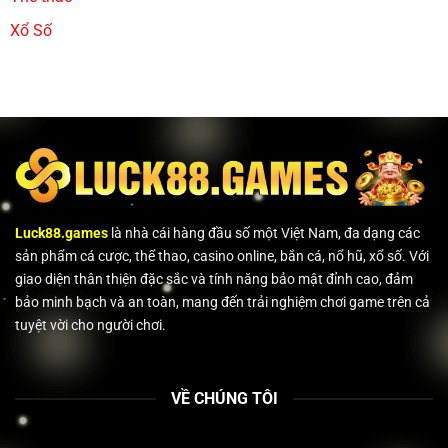
Xổ Số
Luck88.games
là nhà cái hàng đầu số một Việt Nam, đa dạng các
sản phẩm cá cược, thể thao, casino online, bắn cá, nổ hũ, xổ số. Với
giao diện thân thiện đặc sắc và tính năng bảo mật đỉnh cao, đảm
bảo minh bạch và an toàn, mang đến trải nghiệm chơi game trên cả
tuyệt vời cho người chơi.
VỀ CHÚNG TÔI