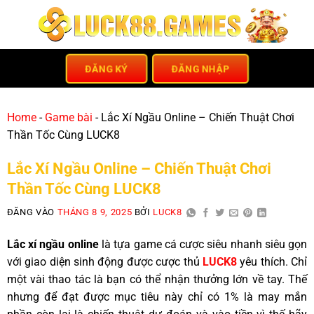
ĐĂNG KÝ
ĐĂNG NHẬP
Home
-
Game bài
-
Lắc Xí Ngầu Online – Chiến Thuật Chơi
Thần Tốc Cùng LUCK8
Lắc Xí Ngầu Online – Chiến Thuật Chơi
Thần Tốc Cùng LUCK8
ĐĂNG VÀO
THÁNG 8 9, 2025
BỞI
LUCK8
Lắc xí ngầu online
là tựa game cá cược siêu nhanh siêu gọn
với giao diện sinh động được cược thủ
LUCK8
yêu thích. Chỉ
một vài thao tác là bạn có thể nhận thưởng lớn về tay. Thế
nhưng để đạt được mục tiêu này chỉ có 1% là may mắn