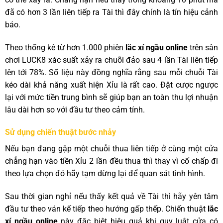
đã có hơn 3 lần liên tiếp ra Tài thì đây chính là tín hiệu cảnh
báo.
Theo thống kê từ hơn 1.000 phiên
lắc xí ngầu online
trên sân
chơi LUCK8 xác suất xảy ra chuỗi đảo sau 4 lần Tài liên tiếp
lên tới 78%. Số liệu này đồng nghĩa rằng sau mỗi chuỗi Tài
kéo dài khả năng xuất hiện Xỉu là rất cao. Đặt cược ngược
lại với mức tiền trung bình sẽ giúp bạn an toàn thu lợi nhuận
lâu dài hơn so với đầu tư theo cảm tính.
Sử dụng chiến thuật bước nhảy
Nếu bạn đang gặp một chuỗi thua liên tiếp ở cùng một cửa
chẳng hạn vào tiền Xỉu 2 lần đều thua thì thay vì cố chấp đi
theo lựa chọn đó hãy tạm dừng lại để quan sát tình hình.
Sau thời gian nghỉ nếu thấy kết quả về Tài thì hãy yên tâm
đầu tư theo ván kế tiếp theo hướng gấp thếp. Chiến thuật
lắc
xí ngầu online
này đặc biệt hiệu quả khi quy luật cửa có