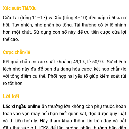
Xác suất Tài/Xỉu
Cửa Tài (tổng 11–17) và Xỉu (tổng 4–10) đều xấp xỉ 50% cơ
hội. Tuy nhiên, nhờ phân bố tổng, Tài thường có tỷ lệ nhỉnh
hơn một chút. Sử dụng con số này để ưu tiên cược cửa lợi
thế cao.
Cược chẵn/lẻ
Kết quả chẵn có xác suất khoảng 49,1%, lẻ 50,9%. Sự chênh
lệch nhỏ này đủ để bạn đa dạng hóa cược, kết hợp chẵn/lẻ
với tổng điểm cụ thể. Phối hợp hai yếu tố giúp kiểm soát rủi
ro tốt hơn.
Lời kết
Lắc xí ngầu online
ăn thưởng lớn không còn phụ thuộc hoàn
toàn vào vận may nếu bạn biết quan sát, đọc được quy luật
và đi tiền hợp lý. Hãy tham khảo thông tin trên đây và bắt
đầu thử sức ở LUCK8 để tận hưởng phần thưởng hấp dẫn