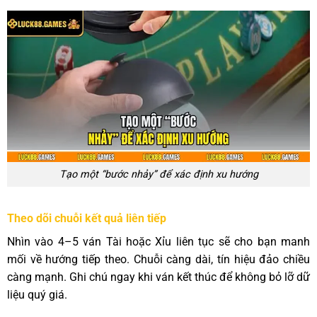
Tạo một “bước nhảy” để xác định xu hướng
Theo dõi chuỗi kết quả liên tiếp
Nhìn vào 4–5 ván Tài hoặc Xỉu liên tục sẽ cho bạn manh
mối về hướng tiếp theo. Chuỗi càng dài, tín hiệu đảo chiều
càng mạnh. Ghi chú ngay khi ván kết thúc để không bỏ lỡ dữ
liệu quý giá.